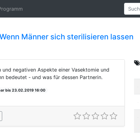
Programm
- Wenn Männer sich sterilisieren lassen
en und negativen Aspekte einer Vasektomie und
ann bedeutet - und was für dessen Partnerin.
ar bis 23.02.2019 16:00