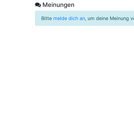
Meinungen
Bitte
melde dich an
, um deine Meinung v