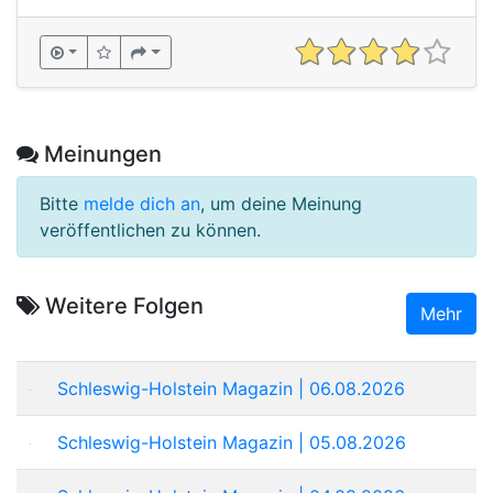
Meinungen
Bitte
melde dich an
, um deine Meinung
veröffentlichen zu können.
Weitere Folgen
Mehr
Schleswig-Holstein Magazin | 06.08.2026
Schleswig-Holstein Magazin | 05.08.2026