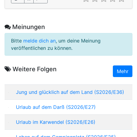
Meinungen
Bitte
melde dich an
, um deine Meinung
veröffentlichen zu können.
Weitere Folgen
Mehr
Jung und glücklich auf dem Land (S2026/E36)
Urlaub auf dem Darß (S2026/E27)
Urlaub im Karwendel (S2026/E26)
Leben auf dem Campingplatz (S2026/E25)