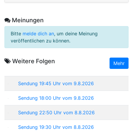
Meinungen
Bitte
melde dich an
, um deine Meinung
veröffentlichen zu können.
Weitere Folgen
Mehr
Sendung 19:45 Uhr vom 9.8.2026
Sendung 18:00 Uhr vom 9.8.2026
Sendung 22:50 Uhr vom 8.8.2026
Sendung 19:30 Uhr vom 8.8.2026