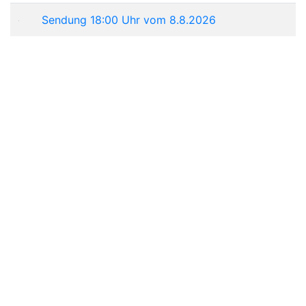
Sendung 18:00 Uhr vom 8.8.2026