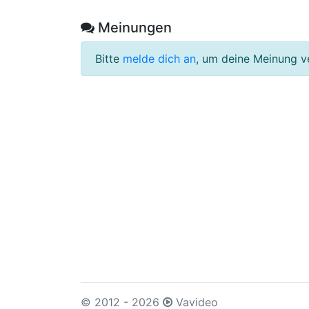
Meinungen
Bitte
melde dich an
, um deine Meinung v
© 2012 - 2026
Vavideo