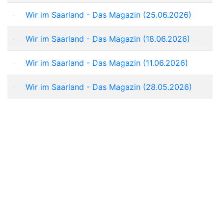
Wir im Saarland - Das Magazin (25.06.2026)
Wir im Saarland - Das Magazin (18.06.2026)
Wir im Saarland - Das Magazin (11.06.2026)
Wir im Saarland - Das Magazin (28.05.2026)