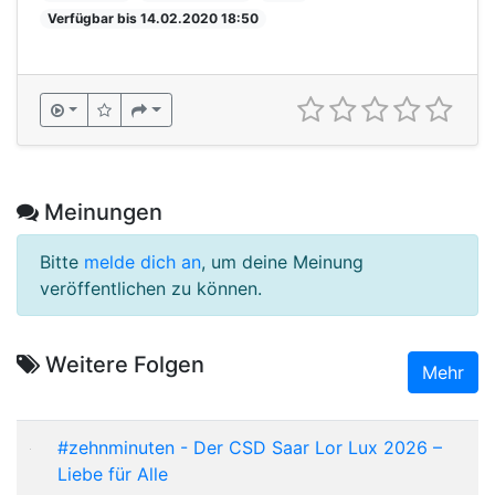
Verfügbar bis 14.02.2020 18:50
Meinungen
Bitte
melde dich an
, um deine Meinung
veröffentlichen zu können.
Weitere Folgen
Mehr
#zehnminuten - Der CSD Saar Lor Lux 2026 –
Liebe für Alle