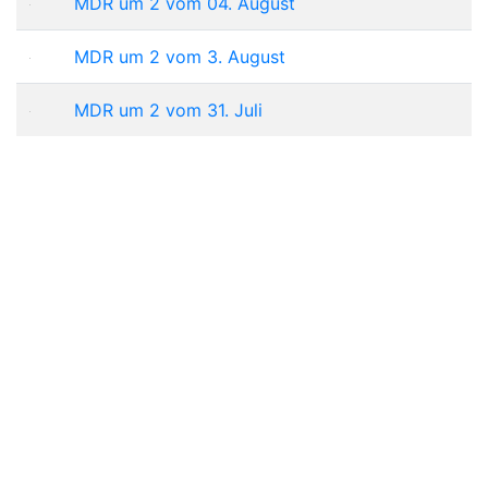
MDR um 2 vom 04. August
MDR um 2 vom 3. August
MDR um 2 vom 31. Juli