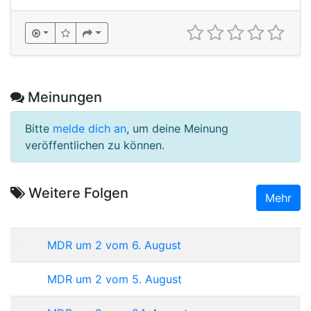
Meinungen
Bitte
melde dich an
, um deine Meinung
veröffentlichen zu können.
Weitere Folgen
Mehr
MDR um 2 vom 6. August
MDR um 2 vom 5. August