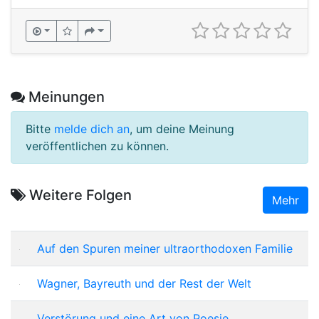
Meinungen
Bitte
melde dich an
, um deine Meinung
veröffentlichen zu können.
Weitere Folgen
Mehr
Auf den Spuren meiner ultraorthodoxen Familie
Wagner, Bayreuth und der Rest der Welt
Verstörung und eine Art von Poesie