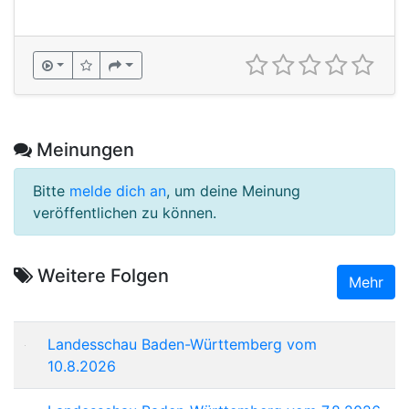
Meinungen
Bitte
melde dich an
, um deine Meinung
veröffentlichen zu können.
Weitere Folgen
Mehr
Landesschau Baden-Württemberg vom
10.8.2026