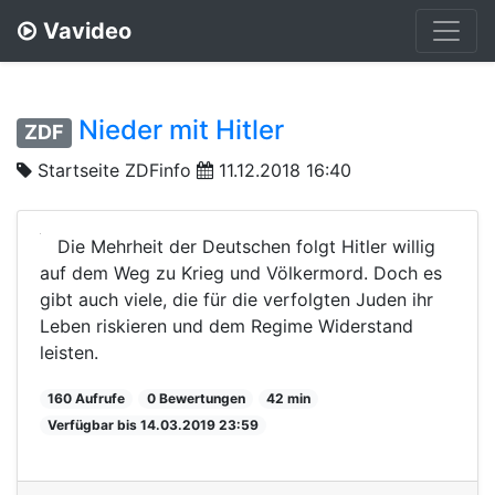
Vavideo
Nieder mit Hitler
ZDF
Startseite ZDFinfo
11.12.2018 16:40
Die Mehrheit der Deutschen folgt Hitler willig
auf dem Weg zu Krieg und Völkermord. Doch es
gibt auch viele, die für die verfolgten Juden ihr
Leben riskieren und dem Regime Widerstand
leisten.
160 Aufrufe
0 Bewertungen
42 min
Verfügbar bis 14.03.2019 23:59