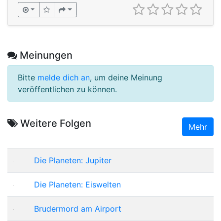
Meinungen
Bitte
melde dich an
, um deine Meinung
veröffentlichen zu können.
Weitere Folgen
Mehr
Die Planeten: Jupiter
Die Planeten: Eiswelten
Brudermord am Airport