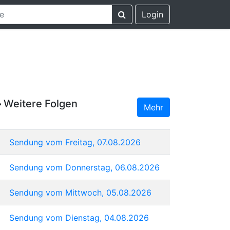
Login
Weitere Folgen
Mehr
Sendung vom Freitag, 07.08.2026
Sendung vom Donnerstag, 06.08.2026
Sendung vom Mittwoch, 05.08.2026
Sendung vom Dienstag, 04.08.2026