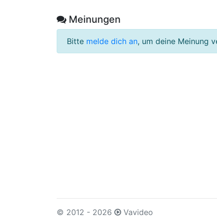
Meinungen
Bitte
melde dich an
, um deine Meinung v
© 2012 - 2026
Vavideo