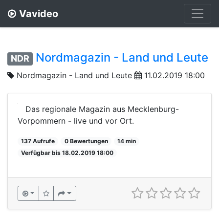
Vavideo
Nordmagazin - Land und Leute
NDR
Nordmagazin - Land und Leute
11.02.2019 18:00
Das regionale Magazin aus Mecklenburg-
Vorpommern - live und vor Ort.
137 Aufrufe
0 Bewertungen
14 min
Verfügbar bis 18.02.2019 18:00