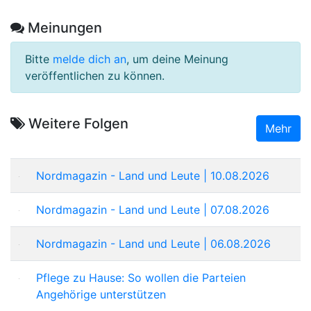
Meinungen
Bitte
melde dich an
, um deine Meinung
veröffentlichen zu können.
Weitere Folgen
Mehr
Nordmagazin - Land und Leute | 10.08.2026
Nordmagazin - Land und Leute | 07.08.2026
Nordmagazin - Land und Leute | 06.08.2026
Pflege zu Hause: So wollen die Parteien
Angehörige unterstützen