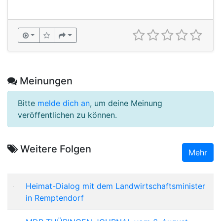
Meinungen
Bitte
melde dich an
, um deine Meinung
veröffentlichen zu können.
Weitere Folgen
Mehr
Heimat-Dialog mit dem Landwirtschaftsminister
in Remptendorf