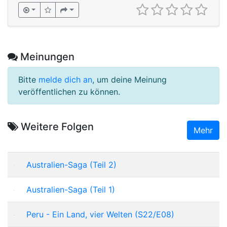
Meinungen
Bitte
melde dich an
, um deine Meinung
veröffentlichen zu können.
Weitere Folgen
Mehr
Australien-Saga (Teil 2)
Australien-Saga (Teil 1)
Peru - Ein Land, vier Welten (S22/E08)