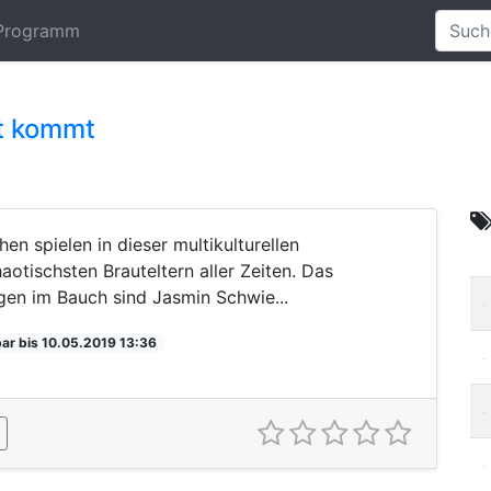
Programm
it kommt
 spielen in dieser multikulturellen
tischsten Brauteltern aller Zeiten. Das
gen im Bauch sind Jasmin Schwie...
ar bis 10.05.2019 13:36