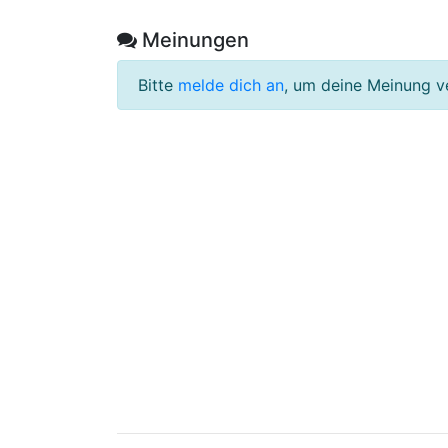
Meinungen
Bitte
melde dich an
, um deine Meinung v