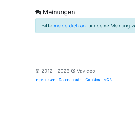
Meinungen
Bitte
melde dich an
, um deine Meinung v
© 2012 - 2026
Vavideo
Impressum
·
Datenschutz
·
Cookies
·
AGB