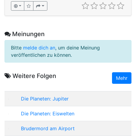
Meinungen
Bitte
melde dich an
, um deine Meinung
veröffentlichen zu können.
Weitere Folgen
Mehr
Die Planeten: Jupiter
Die Planeten: Eiswelten
Brudermord am Airport