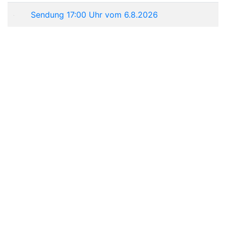
Sendung 17:00 Uhr vom 6.8.2026