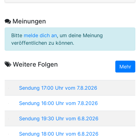
Meinungen
Bitte
melde dich an
, um deine Meinung
veröffentlichen zu können.
Weitere Folgen
Mehr
Sendung 17:00 Uhr vom 7.8.2026
Sendung 16:00 Uhr vom 7.8.2026
Sendung 19:30 Uhr vom 6.8.2026
Sendung 18:00 Uhr vom 6.8.2026