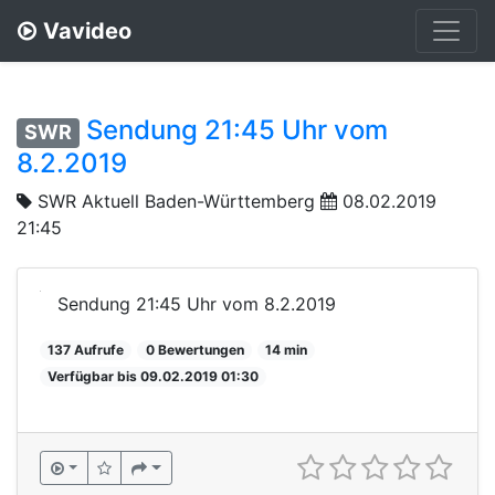
Vavideo
Sendung 21:45 Uhr vom
SWR
8.2.2019
SWR Aktuell Baden-Württemberg
08.02.2019
21:45
Sendung 21:45 Uhr vom 8.2.2019
137 Aufrufe
0 Bewertungen
14 min
Verfügbar bis 09.02.2019 01:30