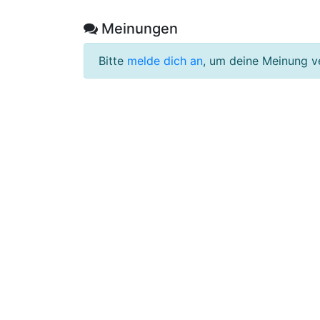
Meinungen
Bitte
melde dich an
, um deine Meinung v