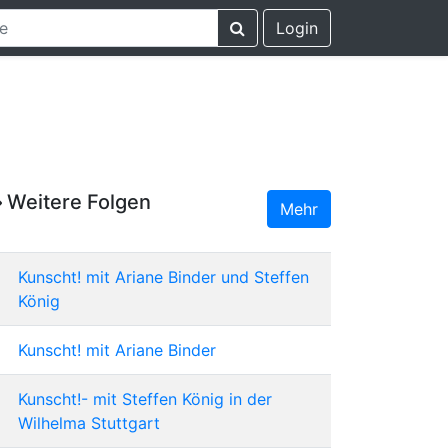
Login
Weitere Folgen
Mehr
Kunscht! mit Ariane Binder und Steffen
König
Kunscht! mit Ariane Binder
Kunscht!- mit Steffen König in der
Wilhelma Stuttgart