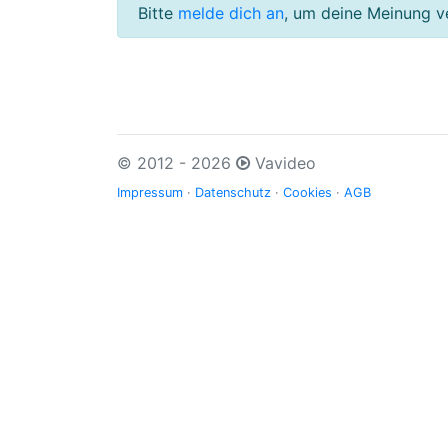
Bitte
melde dich an
, um deine Meinung v
© 2012 - 2026
Vavideo
Impressum
·
Datenschutz
·
Cookies
·
AGB