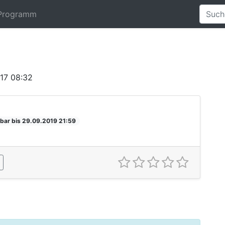
Programm
17 08:32
bar bis 29.09.2019 21:59