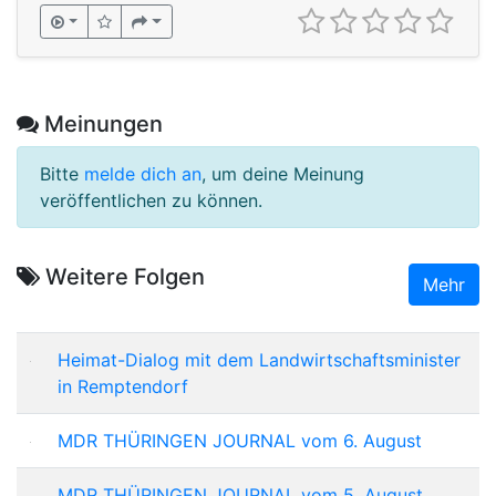
Meinungen
Bitte
melde dich an
, um deine Meinung
veröffentlichen zu können.
Weitere Folgen
Mehr
Heimat-Dialog mit dem Landwirtschaftsminister
in Remptendorf
MDR THÜRINGEN JOURNAL vom 6. August
MDR THÜRINGEN JOURNAL vom 5. August