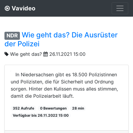
Vavideo
Wie geht das? Die Ausrüster
NDR
der Polizei
Wie geht das?
26.11.2021 15:00
In Niedersachsen gibt es 18.500 Polizistinnen
und Polizisten, die für Sicherheit und Ordnung
sorgen. Hinter den Kulissen muss alles stimmen,
damit die Polizeiarbeit läuft.
352 Aufrufe
0 Bewertungen
28 min
Verfügbar bis 26.11.2022 15:00