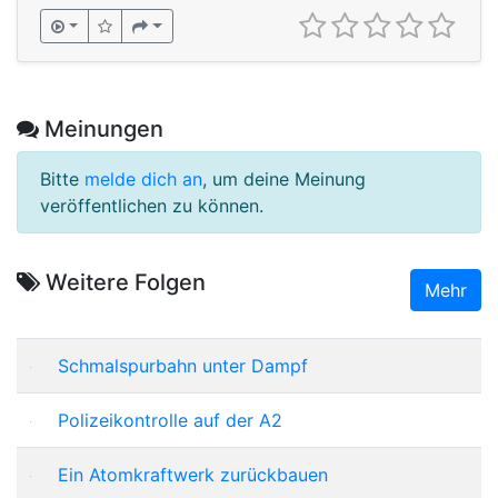
Meinungen
Bitte
melde dich an
, um deine Meinung
veröffentlichen zu können.
Weitere Folgen
Mehr
Schmalspurbahn unter Dampf
Polizeikontrolle auf der A2
Ein Atomkraftwerk zurückbauen