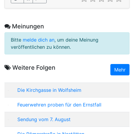
Meinungen
Bitte
melde dich an
, um deine Meinung
veröffentlichen zu können.
Weitere Folgen
Mehr
Die Kirchgasse in Wolfsheim
Feuerwehren proben für den Ernstfall
Sendung vom 7. August
Die Römerstraße in Nastätten