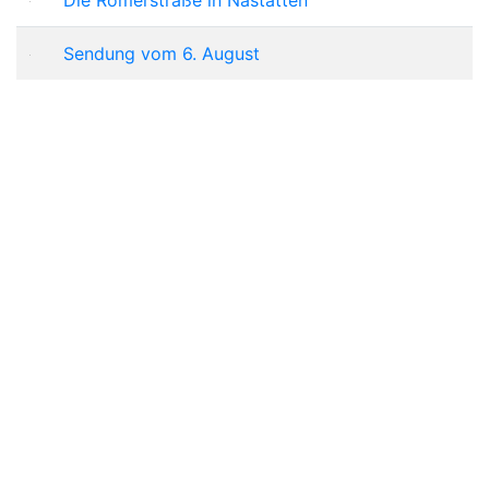
Sendung vom 6. August