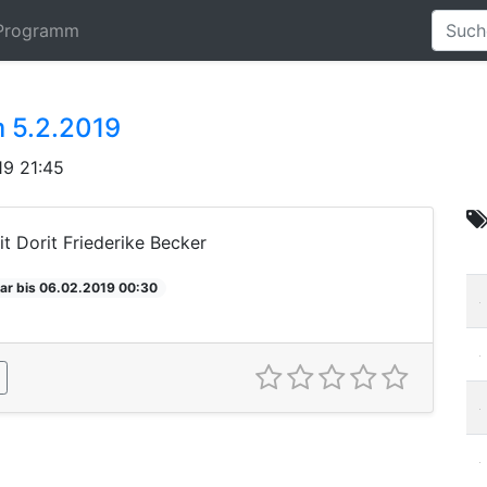
Programm
 5.2.2019
9 21:45
t Dorit Friederike Becker
ar bis 06.02.2019 00:30