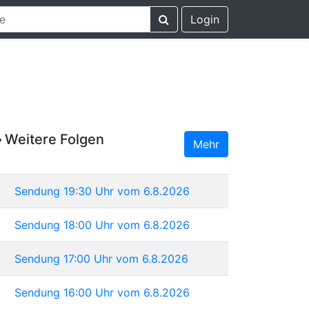
Login
Weitere Folgen
Mehr
Sendung 19:30 Uhr vom 6.8.2026
Sendung 18:00 Uhr vom 6.8.2026
Sendung 17:00 Uhr vom 6.8.2026
Sendung 16:00 Uhr vom 6.8.2026