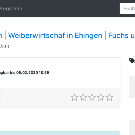
Programm
 | Weiberwirtschaf in Ehingen | Fuchs 
7:30
ügbar bis 05.02.2020 18:59