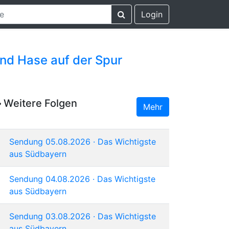
Login
und Hase auf der Spur
Weitere Folgen
Mehr
Sendung 05.08.2026 · Das Wichtigste
aus Südbayern
Sendung 04.08.2026 · Das Wichtigste
aus Südbayern
Sendung 03.08.2026 · Das Wichtigste
aus Südbayern