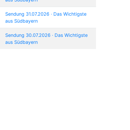
Sendung 31.07.2026 · Das Wichtigste
aus Südbayern
Sendung 30.07.2026 · Das Wichtigste
aus Südbayern