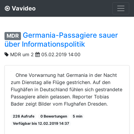
Vavideo
Germania-Passagiere sauer
MDR
über Informationspolitik
MDR um 2
05.02.2019 14:00
Ohne Vorwarnung hat Germania in der Nacht
zum Dienstag alle Flüge gestrichen. Auf den
Flughäfen in Deutschland fühlen sich gestrandete
Passagiere allein gelassen. Reporter Tobias
Bader zeigt Bilder vom Flughafen Dresden.
226 Aufrufe
0 Bewertungen
5 min
Verfügbar bis 12.02.2019 14:37