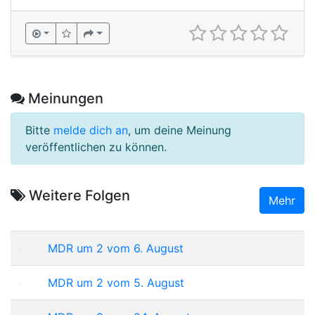
Meinungen
Bitte
melde dich an
, um deine Meinung
veröffentlichen zu können.
Weitere Folgen
Mehr
MDR um 2 vom 6. August
MDR um 2 vom 5. August