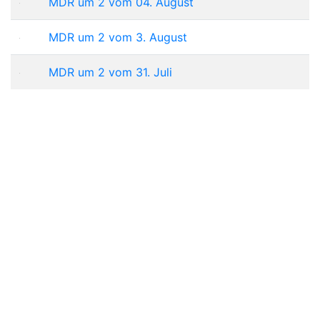
MDR um 2 vom 04. August
MDR um 2 vom 3. August
MDR um 2 vom 31. Juli