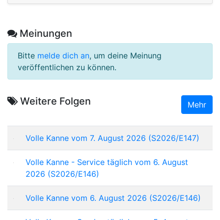
Meinungen
Bitte
melde dich an
, um deine Meinung
veröffentlichen zu können.
Weitere Folgen
Mehr
Volle Kanne vom 7. August 2026 (S2026/E147)
Volle Kanne - Service täglich vom 6. August
2026 (S2026/E146)
Volle Kanne vom 6. August 2026 (S2026/E146)