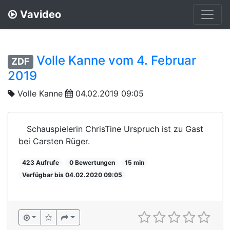
Vavideo
Volle Kanne vom 4. Februar
ZDF
2019
Volle Kanne
04.02.2019 09:05
Schauspielerin ChrisTine Urspruch ist zu Gast
bei Carsten Rüger.
423 Aufrufe
0 Bewertungen
15 min
Verfügbar bis 04.02.2020 09:05