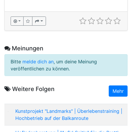
Meinungen
Bitte
melde dich an
, um deine Meinung
veröffentlichen zu können.
Weitere Folgen
Mehr
Kunstprojekt "Landmarks" | Überlebenstraining |
Hochbetrieb auf der Balkanroute