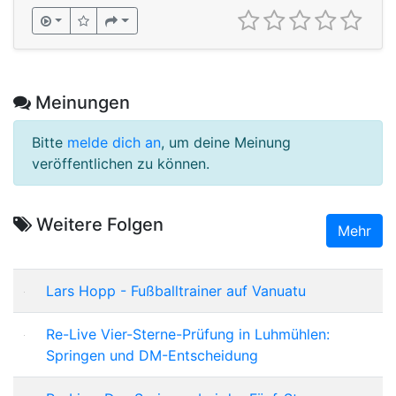
Meinungen
Bitte
melde dich an
, um deine Meinung
veröffentlichen zu können.
Weitere Folgen
Mehr
Lars Hopp - Fußballtrainer auf Vanuatu
Re-Live Vier-Sterne-Prüfung in Luhmühlen:
Springen und DM-Entscheidung