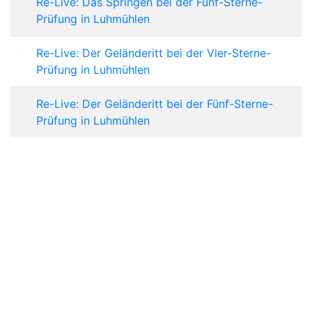
Re-Live: Das Springen bei der Fünf-Sterne-
Prüfung in Luhmühlen
Re-Live: Der Geländeritt bei der Vier-Sterne-
Prüfung in Luhmühlen
Re-Live: Der Geländeritt bei der Fünf-Sterne-
Prüfung in Luhmühlen