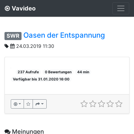
Vavideo
Oasen der Entspannung
SWR
24.03.2019 11:30
237 Aufrufe
0 Bewertungen
44 min
Verfügbar bis 31.01.2020 16:00
Meinungen