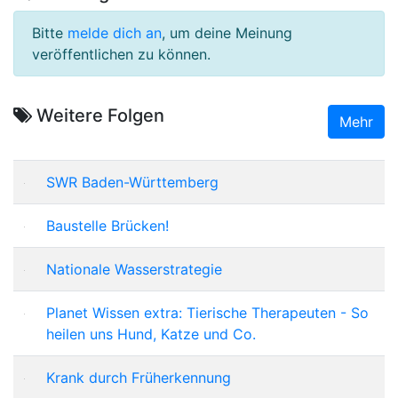
Bitte
melde dich an
, um deine Meinung
veröffentlichen zu können.
Weitere Folgen
Mehr
SWR Baden-Württemberg
Baustelle Brücken!
Nationale Wasserstrategie
Planet Wissen extra: Tierische Therapeuten - So
heilen uns Hund, Katze und Co.
Krank durch Früherkennung