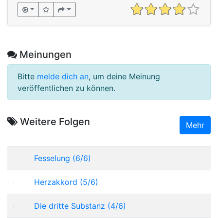
Meinungen
Bitte
melde dich an
, um deine Meinung
veröffentlichen zu können.
Weitere Folgen
Mehr
Fesselung (6/6)
Herzakkord (5/6)
Die dritte Substanz (4/6)