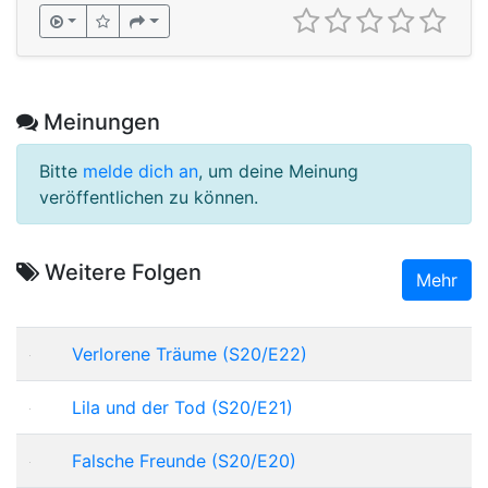
Meinungen
Bitte
melde dich an
, um deine Meinung
veröffentlichen zu können.
Weitere Folgen
Mehr
Verlorene Träume (S20/E22)
Lila und der Tod (S20/E21)
Falsche Freunde (S20/E20)