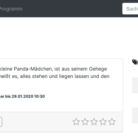
Programm
 kleine Panda-Mädchen, ist aus seinem Gehege
ißt es, alles stehen und liegen lassen und den
ar bis 29.01.2020 10:30