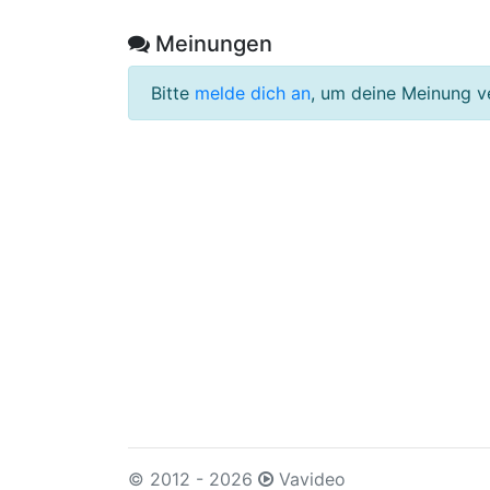
Meinungen
Bitte
melde dich an
, um deine Meinung v
© 2012 - 2026
Vavideo