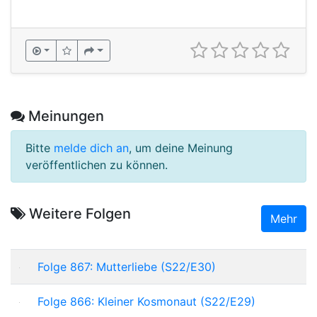
Meinungen
Bitte
melde dich an
, um deine Meinung
veröffentlichen zu können.
Weitere Folgen
Mehr
Folge 867: Mutterliebe (S22/E30)
Folge 866: Kleiner Kosmonaut (S22/E29)