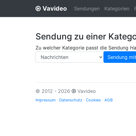
Vavideo
Sendungen
Kategorien
Sendung zu einer Katego
Zu welcher Kategorie passt die Sendung
Ha
© 2012 - 2026
Vavideo
Impressum
·
Datenschutz
·
Cookies
·
AGB