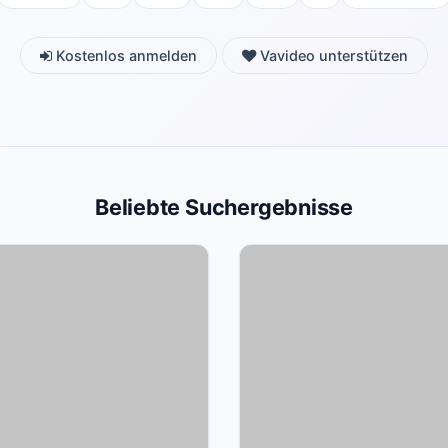
Kostenlos anmelden
Vavideo unterstützen
Beliebte Suchergebnisse